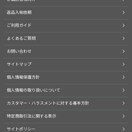
返品入帖依頼
ご利用ガイド
よくあるご質問
お問い合わせ
サイトマップ
個人情報保護方針
個人情報の取り扱いについて
カスタマー・ハラスメントに対する基本方針
特定商取引法に関する表示
サイトポリシー