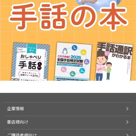
企業情報
書店様向け
ご購読者様向け