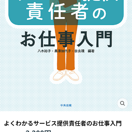
よくわかるサービス提供責任者のお仕事入門