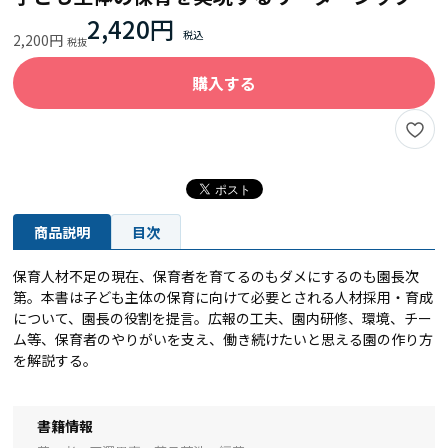
2,420円
2,200円
購入する
商品説明
目次
保育人材不足の現在、保育者を育てるのもダメにするのも園長次
第。本書は子ども主体の保育に向けて必要とされる人材採用・育成
について、園長の役割を提言。広報の工夫、園内研修、環境、チー
ム等、保育者のやりがいを支え、働き続けたいと思える園の作り方
を解説する。
書籍情報