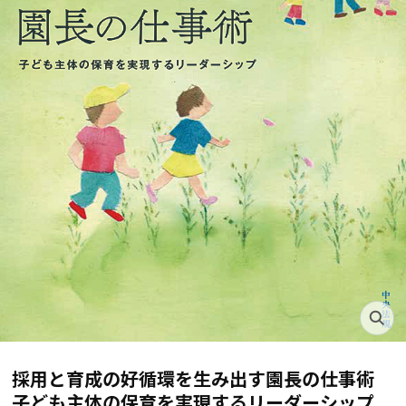
採用と育成の好循環を生み出す園長の仕事術
子ども主体の保育を実現するリーダーシップ