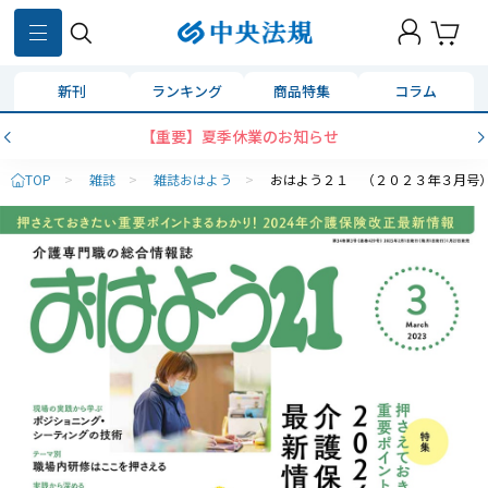
新刊
ランキング
商品特集
コラム
【重要】夏季休業のお知らせ
TOP
>
雑誌
>
雑誌おはよう
>
おはよう２１ （２０２３年３月号