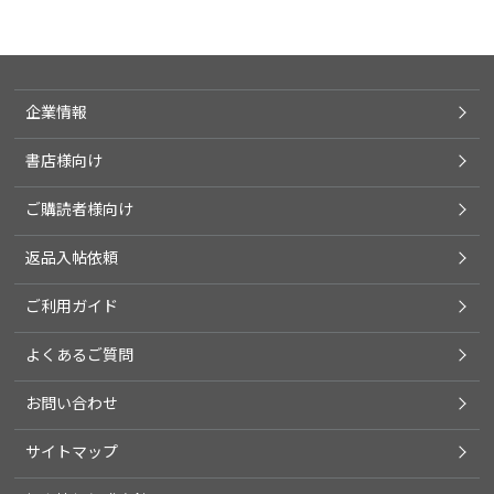
企業情報
書店様向け
ご購読者様向け
返品入帖依頼
ご利用ガイド
よくあるご質問
お問い合わせ
サイトマップ