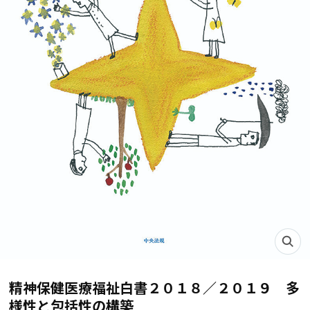
精神保健医療福祉白書２０１８／２０１９ 多
様性と包括性の構築