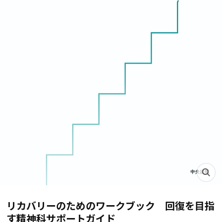
リカバリーのためのワークブック 回復を目指
す精神科サポートガイド