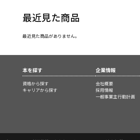
最近見た商品
最近見た商品がありません。
本を探す
企業情報
資格から探す
会社概要
キャリアから探す
採用情報
一般事業主行動計画