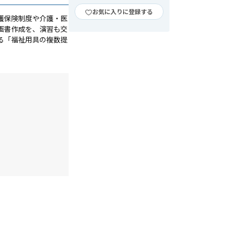
お気に入りに登録する
護保険制度や介護・医
画書作成を、演習も交
る「福祉用具の複数提