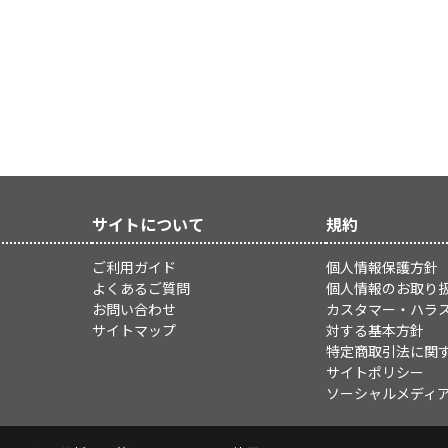
サイトについて
規約
ご利用ガイド
個人情報保護方針
よくあるご質問
個人情報のお取り
お問い合わせ
カスタマー・ハラ
サイトマップ
対する基本方針
特定商取引法に関
サイトポリシー
ソーシャルメディ