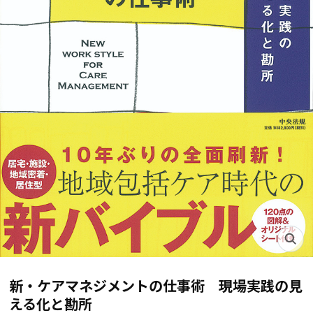
新・ケアマネジメントの仕事術 現場実践の見
える化と勘所