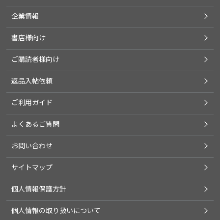
企業情報
書店様向け
ご購読者様向け
返品入帖依頼
ご利用ガイド
よくあるご質問
お問い合わせ
サイトマップ
個人情報保護方針
個人情報の取り扱いについて