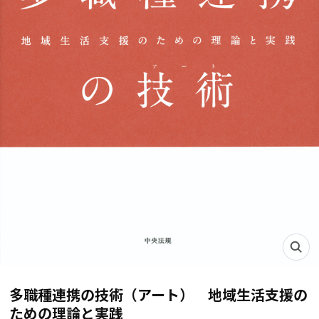
多職種連携の技術（アート） 地域生活支援の
ための理論と実践