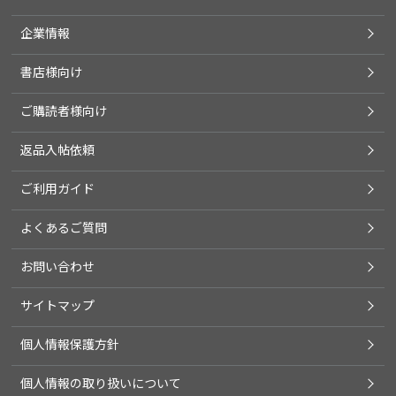
企業情報
書店様向け
ご購読者様向け
返品入帖依頼
ご利用ガイド
よくあるご質問
お問い合わせ
サイトマップ
個人情報保護方針
個人情報の取り扱いについて