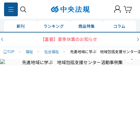
新刊
ランキング
商品特集
コラム
【重要】夏季休業のお知らせ
TOP
>
福祉
>
社会福祉
>
先進地域に学ぶ 地域包括支援センター