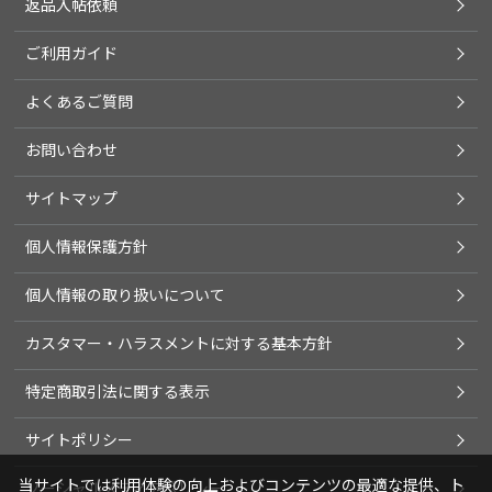
返品入帖依頼
ご利用ガイド
よくあるご質問
お問い合わせ
サイトマップ
個人情報保護方針
個人情報の取り扱いについて
カスタマー・ハラスメントに対する基本方針
特定商取引法に関する表示
サイトポリシー
当サイトでは利用体験の向上およびコンテンツの最適な提供、ト
ソーシャルメディアポリシー