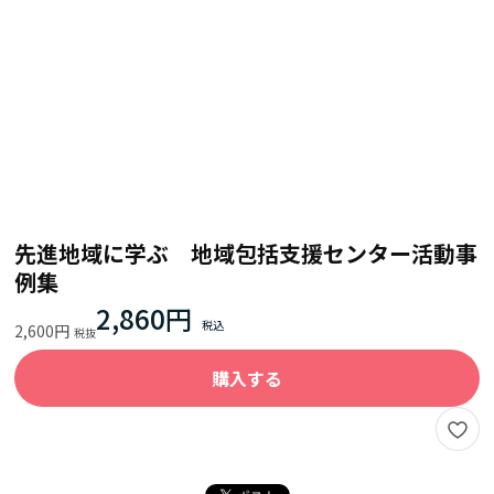
先進地域に学ぶ 地域包括支援センター活動事
例集
2,860円
2,600円
購入する