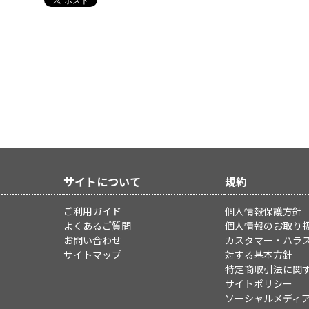
サイトについて
規約
ご利用ガイド
個人情報保護方針
よくあるご質問
個人情報のお取り
お問い合わせ
カスタマー・ハラ
サイトマップ
対する基本方針
特定商取引法に関
サイトポリシー
ソーシャルメディ