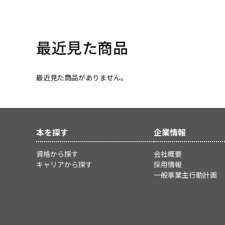
最近見た商品
最近見た商品がありません。
本を探す
企業情報
資格から探す
会社概要
キャリアから探す
採用情報
一般事業主行動計画