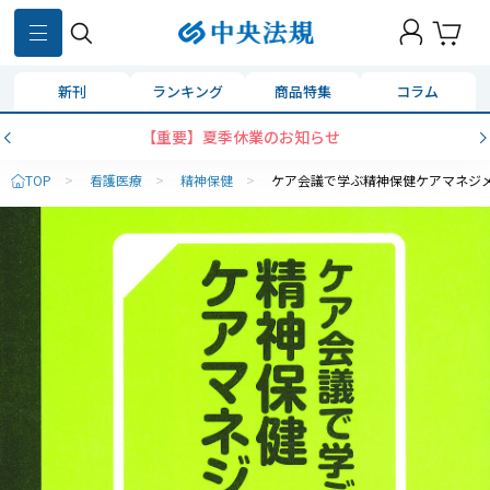
新刊
ランキング
商品特集
コラム
【重要】夏季休業のお知らせ
TOP
>
看護医療
>
精神保健
>
ケア会議で学ぶ精神保健ケアマネジ