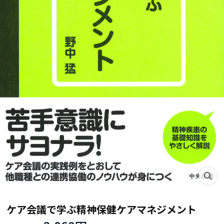
ケア会議で学ぶ精神保健ケアマネジメント