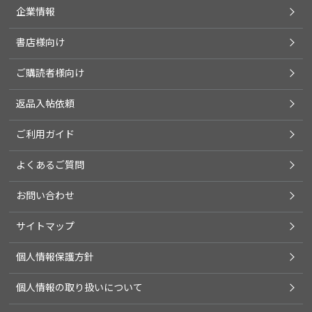
企業情報
書店様向け
ご購読者様向け
返品入帖依頼
ご利用ガイド
よくあるご質問
お問い合わせ
サイトマップ
個人情報保護方針
個人情報の取り扱いについて