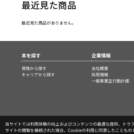
最近見た商品
最近見た商品がありません。
本を探す
企業情報
資格から探す
会社概要
キャリアから探す
採用情報
一般事業主行動計画
当サイトでは利用体験の向上およびコンテンツの最適な提供、トラフィ
サイトの閲覧を継続された場合、Cookieの利用に同意したこともの