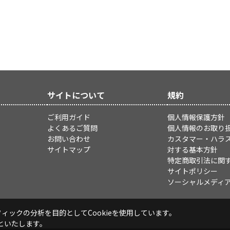
サイトについて
規約
ご利用ガイド
個人情報保護方針
よくあるご質問
個人情報のお取り
お問い合わせ
カスタマー・ハラ
サイトマップ
対する基本方針
特定商取引法に関
サイトポリシー
ソーシャルメディ
ックの分析を目的としてCookieを使用しています。
といたします。