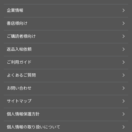
企業情報
書店様向け
ご購読者様向け
返品入帖依頼
ご利用ガイド
よくあるご質問
お問い合わせ
サイトマップ
個人情報保護方針
個人情報の取り扱いについて