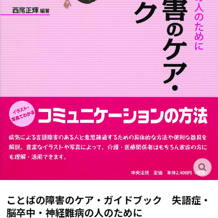
ことばの障害のケア・ガイドブック 失語症・
脳卒中・神経難病の人のために