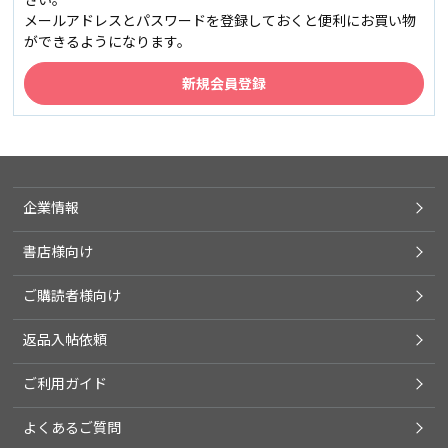
メールアドレスとパスワードを登録しておくと便利にお買い物
ができるようになります。
企業情報
書店様向け
ご購読者様向け
返品入帖依頼
ご利用ガイド
よくあるご質問