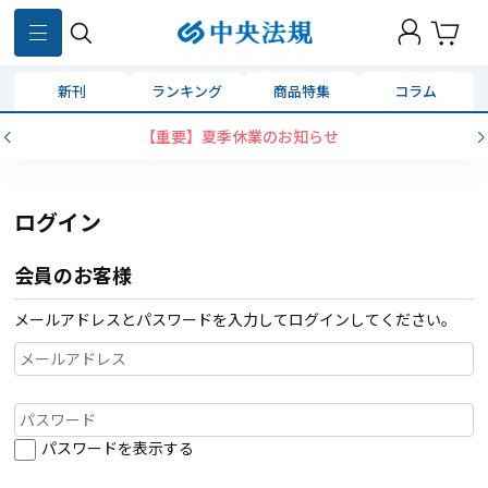
新刊
ランキング
商品特集
コラム
【重要】夏季休業のお知らせ
ログイン
会員のお客様
メールアドレスとパスワードを入力してログインしてください。
パスワードを表示する