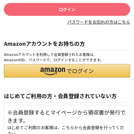
パスワードをお忘れの方はこちら
Amazonアカウントをお持ちの方
Amazonアカウントを利用して会員登録されたお客様は、
AmazonのID、パスワードで、ログインすることができます。
はじめてご利用の方・会員登録されていない方
※会員登録するとマイページから領収書が発行で
きます。
はじめてご利用のお客様は、こちらから会員登録を行ってくだ
さい。