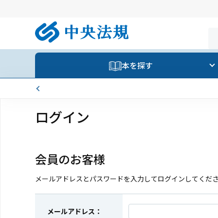
本を探す
ログイン
会員のお客様
メールアドレスとパスワードを入力してログインしてくだ
メールアドレス：