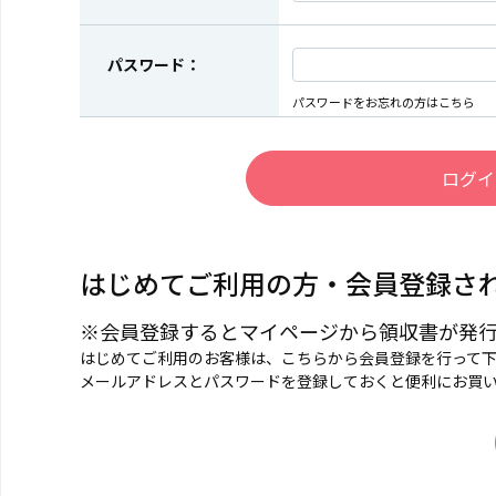
パスワード：
パスワードをお忘れの方はこちら
はじめてご利用の方・会員登録さ
※会員登録するとマイページから領収書が発
はじめてご利用のお客様は、こちらから会員登録を行って
メールアドレスとパスワードを登録しておくと便利にお買