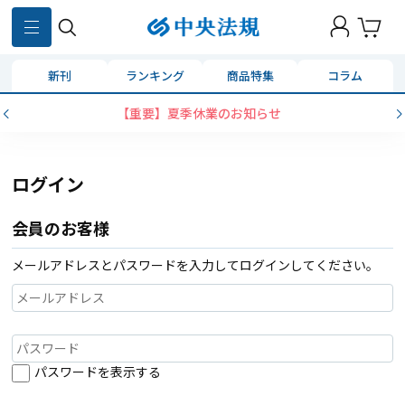
新刊
ランキング
商品特集
コラム
【重要】夏季休業のお知らせ
ログイン
会員のお客様
メールアドレスとパスワードを入力してログインしてください。
パスワードを表示する