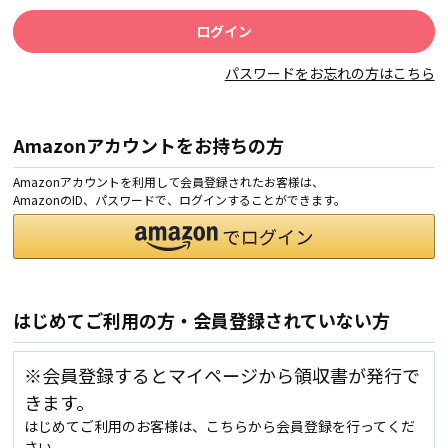
パスワードをお忘れの方はこちら
Amazonアカウントをお持ちの方
Amazonアカウントを利用して会員登録されたお客様は、
AmazonのID、パスワードで、ログインすることができます。
はじめてご利用の方・会員登録されていない方
※会員登録するとマイページから領収書が発行で
きます。
はじめてご利用のお客様は、こちらから会員登録を行ってくだ
さい。