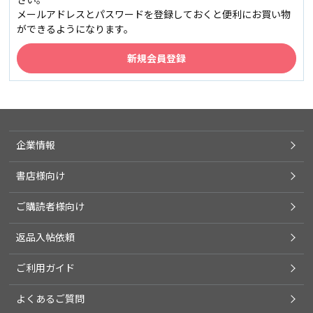
メールアドレスとパスワードを登録しておくと便利にお買い物
ができるようになります。
企業情報
書店様向け
ご購読者様向け
返品入帖依頼
ご利用ガイド
よくあるご質問