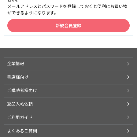
メールアドレスとパスワードを登録しておくと便利にお買い物
ができるようになります。
企業情報
書店様向け
ご購読者様向け
返品入帖依頼
ご利用ガイド
よくあるご質問