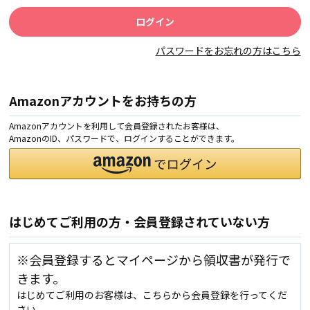
パスワードをお忘れの方はこちら
Amazonアカウントをお持ちの方
Amazonアカウントを利用して会員登録されたお客様は、
AmazonのID、パスワードで、ログインすることができます。
はじめてご利用の方・会員登録されていない方
※会員登録するとマイページから領収書が発行で
きます。
はじめてご利用のお客様は、こちらから会員登録を行ってくだ
さい。