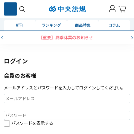
新刊
ランキング
商品特集
コラム
【重要】夏季休業のお知らせ
ログイン
会員のお客様
メールアドレスとパスワードを入力してログインしてください。
パスワードを表示する