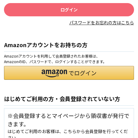
パスワードをお忘れの方はこちら
Amazonアカウントをお持ちの方
Amazonアカウントを利用して会員登録されたお客様は、
AmazonのID、パスワードで、ログインすることができます。
はじめてご利用の方・会員登録されていない方
※会員登録するとマイページから領収書が発行で
きます。
はじめてご利用のお客様は、こちらから会員登録を行ってくだ
さい。