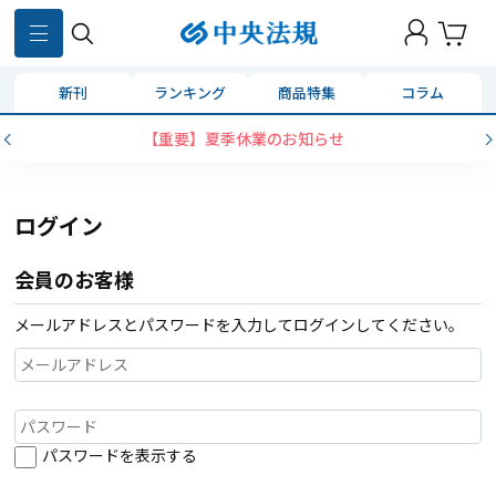
新刊
ランキング
商品特集
コラム
【重要】夏季休業のお知らせ
ログイン
会員のお客様
メールアドレスとパスワードを入力してログインしてください。
パスワードを表示する