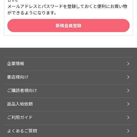
メールアドレスとパスワードを登録しておくと便利にお買い物
ができるようになります。
企業情報
書店様向け
ご購読者様向け
返品入帖依頼
ご利用ガイド
よくあるご質問