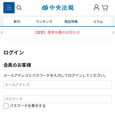
新刊
ランキング
商品特集
コラム
【重要】夏季休業のお知らせ
ログイン
会員のお客様
メールアドレスとパスワードを入力してログインしてください。
パスワードを表示する