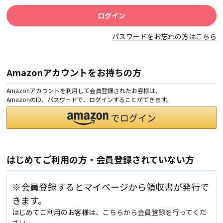
パスワードをお忘れの方はこちら
Amazonアカウントをお持ちの方
Amazonアカウントを利用して会員登録されたお客様は、
AmazonのID、パスワードで、ログインすることができます。
はじめてご利用の方・会員登録されていない方
※会員登録するとマイページから領収書が発行で
きます。
はじめてご利用のお客様は、こちらから会員登録を行ってくだ
さい。