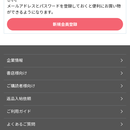
メールアドレスとパスワードを登録しておくと便利にお買い物
ができるようになります。
企業情報
書店様向け
ご購読者様向け
返品入帖依頼
ご利用ガイド
よくあるご質問