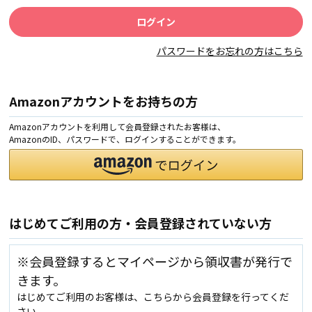
パスワードをお忘れの方はこちら
Amazonアカウントをお持ちの方
Amazonアカウントを利用して会員登録されたお客様は、
AmazonのID、パスワードで、ログインすることができます。
はじめてご利用の方・会員登録されていない方
※会員登録するとマイページから領収書が発行で
きます。
はじめてご利用のお客様は、こちらから会員登録を行ってくだ
さい。