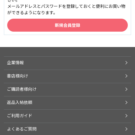
メールアドレスとパスワードを登録しておくと便利にお買い物
ができるようになります。
企業情報
書店様向け
ご購読者様向け
返品入帖依頼
ご利用ガイド
よくあるご質問