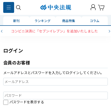
新刊
ランキング
商品特集
コラム
コンビニ決済に「セブンイレブン」を追加いたしました
ログイン
会員のお客様
メールアドレスとパスワードを入力してログインしてください。
パスワードを表示する