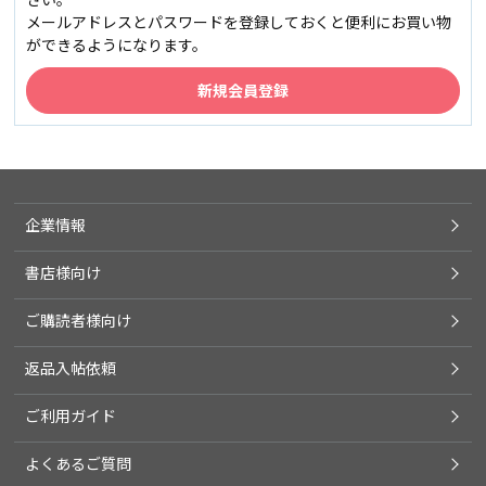
メールアドレスとパスワードを登録しておくと便利にお買い物
ができるようになります。
企業情報
書店様向け
ご購読者様向け
返品入帖依頼
ご利用ガイド
よくあるご質問