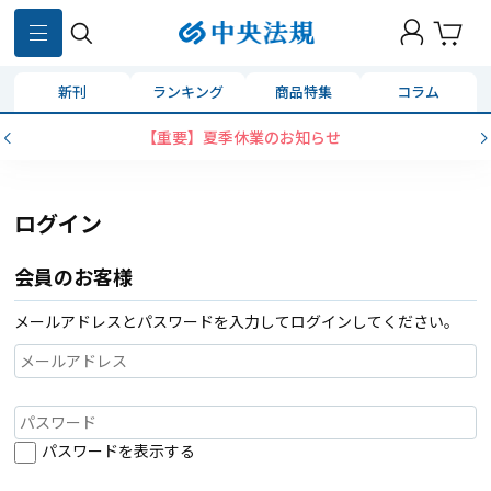
新刊
ランキング
商品特集
コラム
【重要】夏季休業のお知らせ
ログイン
会員のお客様
メールアドレスとパスワードを入力してログインしてください。
パスワードを表示する