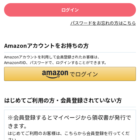
パスワードをお忘れの方はこちら
Amazonアカウントをお持ちの方
Amazonアカウントを利用して会員登録されたお客様は、
AmazonのID、パスワードで、ログインすることができます。
はじめてご利用の方・会員登録されていない方
※会員登録するとマイページから領収書が発行で
きます。
はじめてご利用のお客様は、こちらから会員登録を行ってくだ
さい。