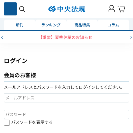
新刊
ランキング
商品特集
コラム
【重要】夏季休業のお知らせ
ログイン
会員のお客様
メールアドレスとパスワードを入力してログインしてください。
パスワードを表示する