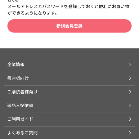
メールアドレスとパスワードを登録しておくと便利にお買い物
ができるようになります。
企業情報
書店様向け
ご購読者様向け
返品入帖依頼
ご利用ガイド
よくあるご質問