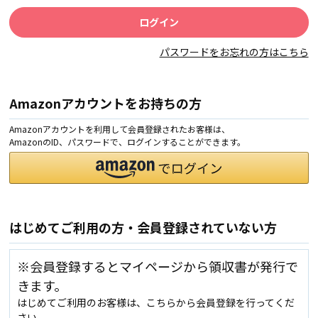
パスワードをお忘れの方はこちら
Amazonアカウントをお持ちの方
Amazonアカウントを利用して会員登録されたお客様は、
AmazonのID、パスワードで、ログインすることができます。
はじめてご利用の方・会員登録されていない方
※会員登録するとマイページから領収書が発行で
きます。
はじめてご利用のお客様は、こちらから会員登録を行ってくだ
さい。