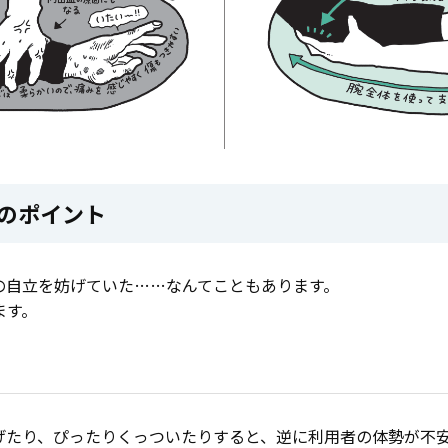
のポイント
の自立を妨げていた……なんてこともあります。
ます。
げたり、ぴったりくっついたりすると、逆に利用者の体勢が不