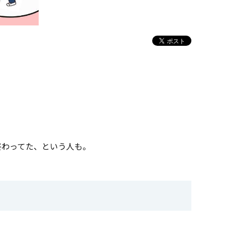
終わってた、という人も。