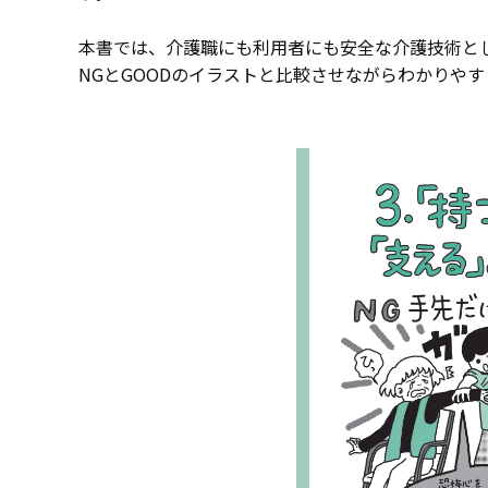
本書では、介護職にも利用者にも安全な介護技術と
NGとGOODのイラストと比較させながらわかりや