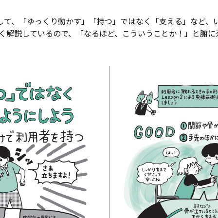
して、「ゆっくり動かす」「持つ」ではなく「支える」など、
すく解説しているので、「なるほど、こういうことか！」と腑に