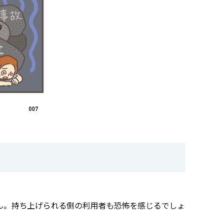
ん。持ち上げられる側の利用者も恐怖を感じるでしょ