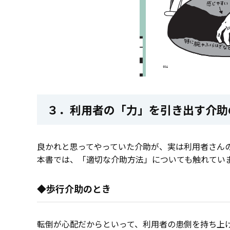
３．利用者の「力」を引き出す介助
良かれと思ってやっていた介助が、実は利用者さん
本書では、「適切な介助方法」についても触れてい
◆歩行介助のとき
転倒が心配だからといって、利用者の患側を持ち上