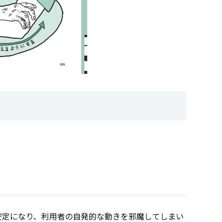
安定になり、利用者の自発的な動きを邪魔してしまい