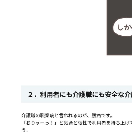
２．利用者にも介護職にも安全な介
介護職の職業病と言われるのが、腰痛です。
「おりゃーっ！」と気合と根性で利用者を持ち上げ
う。