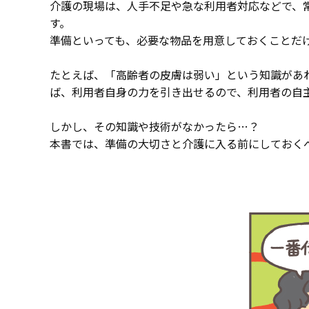
介護の現場は、人手不足や急な利用者対応などで、
す。
準備といっても、必要な物品を用意しておくことだ
たとえば、「高齢者の皮膚は弱い」という知識があ
ば、利用者自身の力を引き出せるので、利用者の自
しかし、その知識や技術がなかったら…？
本書では、準備の大切さと介護に入る前にしておく