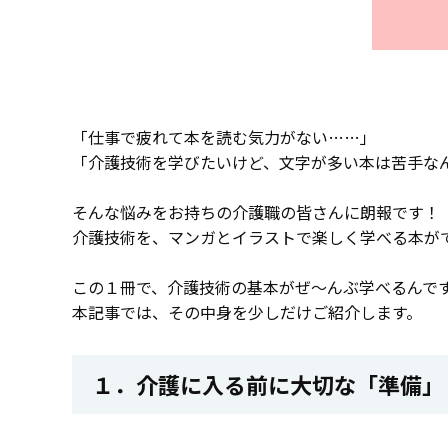
「仕事で疲れて本を読む気力がない……」
「介護技術を学びたいけど、文字が多い本は苦手な
そんな悩みをお持ちの介護職の皆さんに朗報です！
介護技術を、マンガとイラストで楽しく学べる本が
この１冊で、介護技術の基本がぜ～んぶ学べるんで
本記事では、その中身を少しだけご紹介します。
１．介護に入る前に大切な「準備」