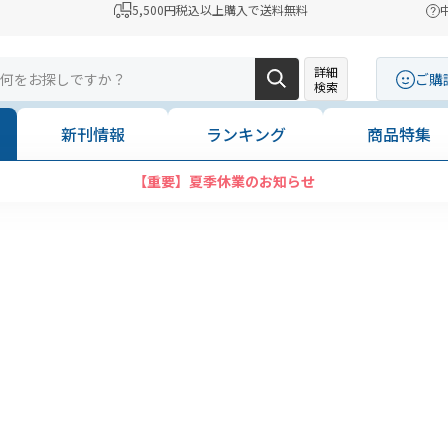
5,500円税込以上購入で送料無料
詳細
ご購
検索
新刊情報
ランキング
商品特集
【重要】夏季休業のお知らせ