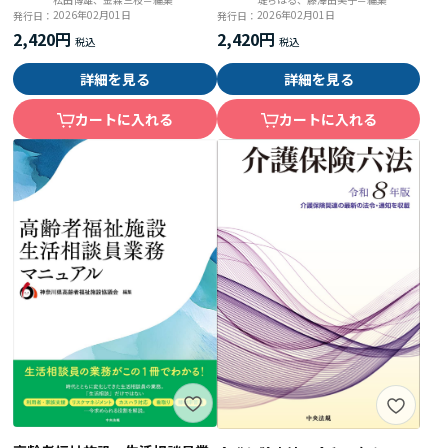
2026年02月01日
2026年02月01日
発行日：
発行日：
2,420円
2,420円
詳細を見る
詳細を見る
カートに入れる
カートに入れる