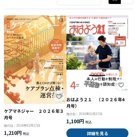
おはよう２１ （２０２６年4
月号）
ケアマネジャー ２０２６年３
2026年02月27日
発行日：
月号
1,100円
2026年02月27日
発行日：
1,210円
詳細を見る