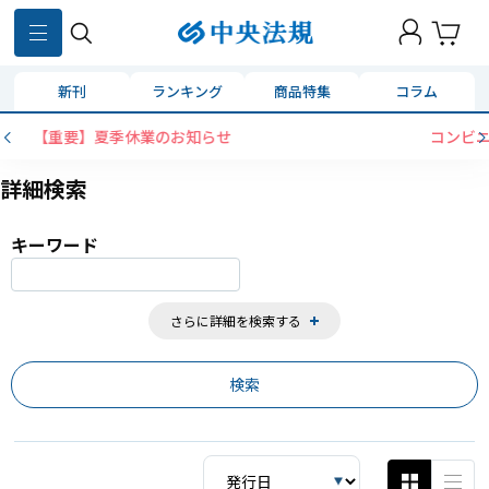
859
件
新刊
ランキング
商品特集
コラム
コンビニ決済に「セブンイレブン」を追加いたしました
詳細検索
キーワード
さらに詳細を検索する