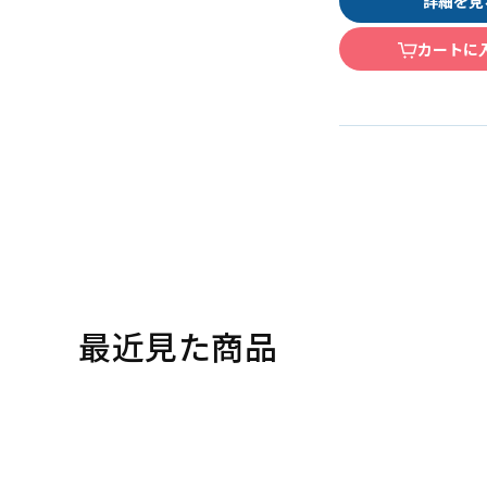
詳細を見
カートに
最近見た商品