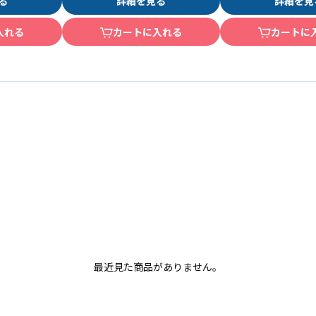
る
詳細を見る
詳細を見
入れる
カートに入れる
カートに
最近見た商品がありません。