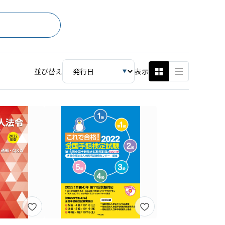
並び替え
表示