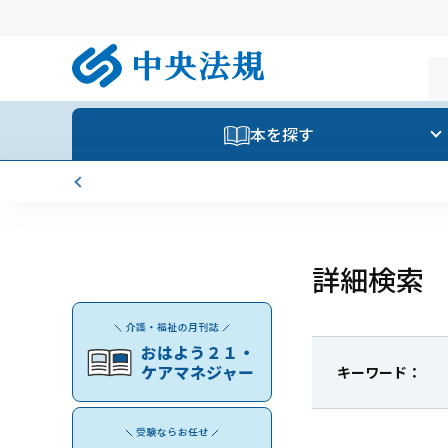
本を探す
詳細検索
キーワード：