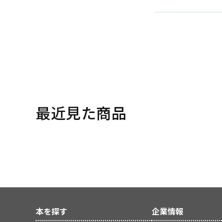
最近見た商品
本を探す
企業情報