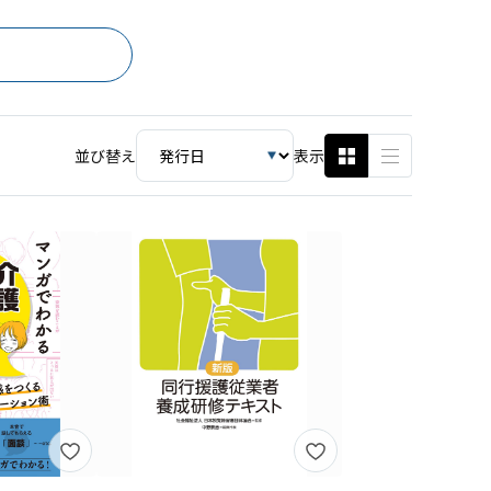
並び替え
表示