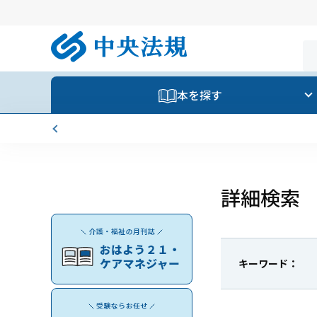
本を探す
詳細検索
キーワード：