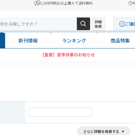
5,500円税込以上購入で送料無料
詳細
ご購
検索
新刊情報
ランキング
商品特集
【重要】夏季休業のお知らせ
さらに詳細を検索する