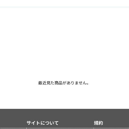
最近見た商品がありません。
サイトについて
規約