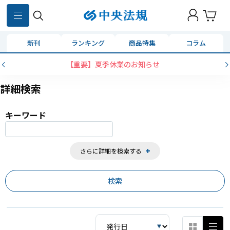
859
件
新刊
ランキング
商品特集
コラム
【重要】夏季休業のお知らせ
詳細検索
キーワード
さらに詳細を検索する