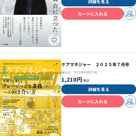
詳細を見る
カートに入れる
試し読み
ケアマネジャー ２０２５年７月号
2025年06月27日
発行日：
1,210円
詳細を見る
カートに入れる
試し読み