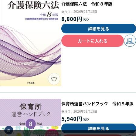
介護保険六法 令和８年版
2026年08月15日
発行日：
8,800円
詳細を見る
カートに入れる
試し読み
保育所運営ハンドブック 令和８年版
2026年08月15日
発行日：
5,940円
詳細を見る