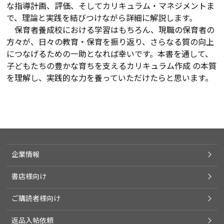
な指導計画、評価、そしてカリキュラム・マネジメントま
で、理論と実践を結びつけながら詳細に解説します。
保育者養成校における学習はもちろん、現職の保育者の
方々が、日々の教育・保育を振り返り、さらなる質の向上
につなげるための一助となれば幸いです。本書を通して、
子どもたちの豊かな育ちを支えるカリキュラム作成 の本質
を理解し、実践的な力を養っていただけたらと思います。
企業情報
書店様向け
ご購読者様向け
返品入帖依頼