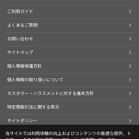
ご利用ガイド
よくあるご質問
お問い合わせ
サイトマップ
個人情報保護方針
個人情報の取り扱いについて
カスタマー・ハラスメントに対する基本方針
特定商取引法に関する表示
サイトポリシー
当サイトでは利用体験の向上およびコンテンツの最適な提供、ト
ソーシャルメディアポリシー