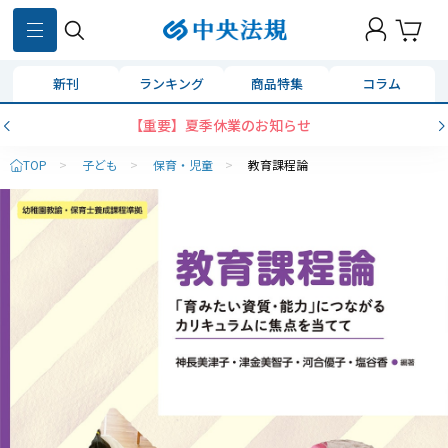
新刊
ランキング
商品特集
コラム
【重要】夏季休業のお知らせ
TOP
>
子ども
>
保育・児童
>
教育課程論