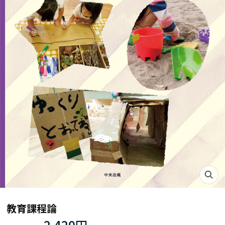
教育課程論
2,420円