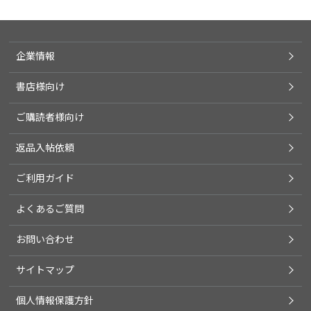
企業情報
書店様向け
ご購読者様向け
返品入帖依頼
ご利用ガイド
よくあるご質問
お問い合わせ
サイトマップ
個人情報保護方針