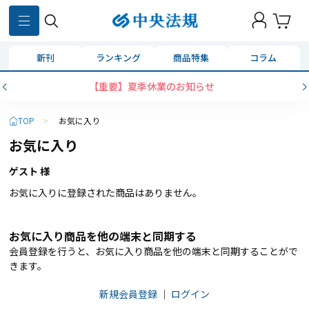
新刊
ランキング
商品特集
コラム
【重要】夏季休業のお知らせ
TOP
>
お気に入り
お気に入り
ゲスト 様
お気に入りに登録された商品はありません。
お気に入り商品を他の端末と同期する
会員登録を行うと、お気に入り商品を他の端末と同期することがで
きます。
新規会員登録
｜
ログイン