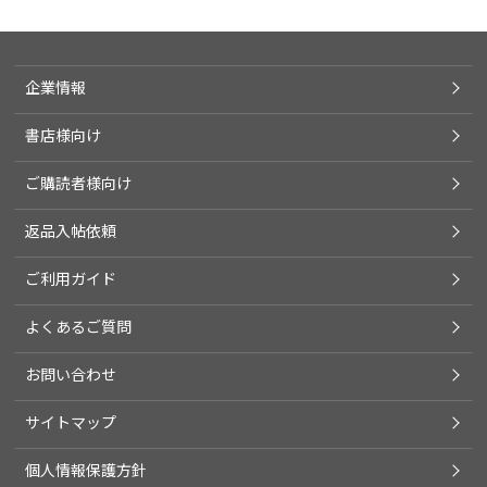
企業情報
書店様向け
ご購読者様向け
返品入帖依頼
ご利用ガイド
よくあるご質問
お問い合わせ
サイトマップ
個人情報保護方針