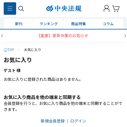
新刊
ランキング
商品特集
コラム
【重要】夏季休業のお知らせ
TOP
>
お気に入り
お気に入り
ゲスト 様
お気に入りに登録された商品はありません。
お気に入り商品を他の端末と同期する
会員登録を行うと、お気に入り商品を他の端末と同期することがで
きます。
新規会員登録
｜
ログイン