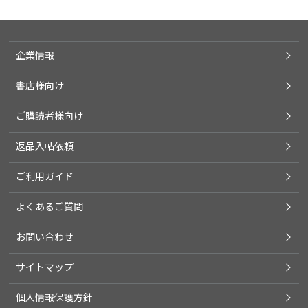
企業情報
書店様向け
ご購読者様向け
返品入帖依頼
ご利用ガイド
よくあるご質問
お問い合わせ
サイトマップ
個人情報保護方針