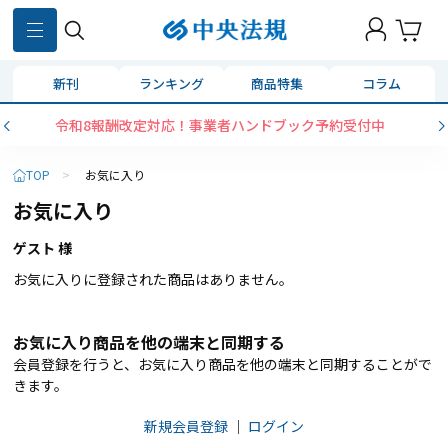
新刊
ランキング
商品特集
コラム
令和8報酬改定対応！事業者ハンドブック予約受付中
TOP
>
お気に入り
お気に入り
ゲスト 様
お気に入りに登録された商品はありません。
お気に入り商品を他の端末と同期する
会員登録を行うと、お気に入り商品を他の端末と同期することがで
きます。
新規会員登録
｜
ログイン