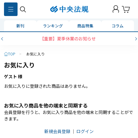
新刊
ランキング
商品特集
コラム
【重要】夏季休業のお知らせ
TOP
>
お気に入り
お気に入り
ゲスト 様
お気に入りに登録された商品はありません。
お気に入り商品を他の端末と同期する
会員登録を行うと、お気に入り商品を他の端末と同期することがで
きます。
新規会員登録
｜
ログイン