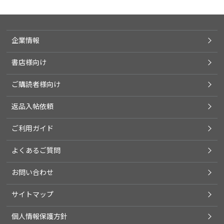
企業情報
書店様向け
ご購読者様向け
返品入帖依頼
ご利用ガイド
よくあるご質問
お問い合わせ
サイトマップ
個人情報保護方針