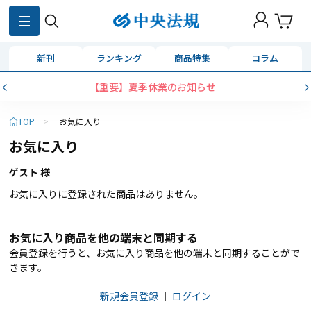
新刊
ランキング
商品特集
コラム
【重要】夏季休業のお知らせ
TOP
>
お気に入り
お気に入り
ゲスト 様
お気に入りに登録された商品はありません。
お気に入り商品を他の端末と同期する
会員登録を行うと、お気に入り商品を他の端末と同期することがで
きます。
新規会員登録
｜
ログイン