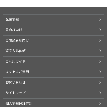
企業情報
書店様向け
ご購読者様向け
返品入帖依頼
ご利用ガイド
よくあるご質問
お問い合わせ
サイトマップ
個人情報保護方針