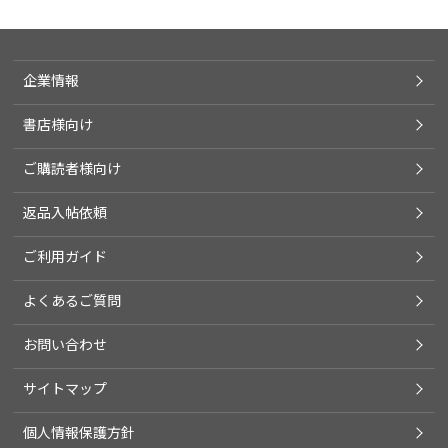
企業情報
書店様向け
ご購読者様向け
返品入帖依頼
ご利用ガイド
よくあるご質問
お問い合わせ
サイトマップ
個人情報保護方針