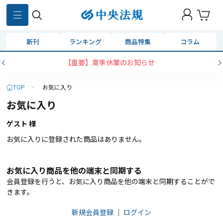
新刊
ランキング
商品特集
コラム
【重要】夏季休業のお知らせ
TOP
>
お気に入り
お気に入り
ゲスト 様
お気に入りに登録された商品はありません。
お気に入り商品を他の端末と同期する
会員登録を行うと、お気に入り商品を他の端末と同期することがで
きます。
新規会員登録
｜
ログイン