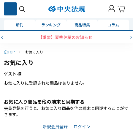
新刊
ランキング
商品特集
コラム
【重要】夏季休業のお知らせ
TOP
>
お気に入り
お気に入り
ゲスト 様
お気に入りに登録された商品はありません。
お気に入り商品を他の端末と同期する
会員登録を行うと、お気に入り商品を他の端末と同期することがで
きます。
新規会員登録
｜
ログイン