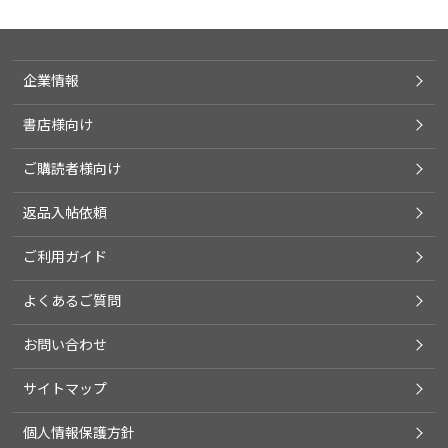
企業情報
書店様向け
ご購読者様向け
返品入帖依頼
ご利用ガイド
よくあるご質問
お問い合わせ
サイトマップ
個人情報保護方針