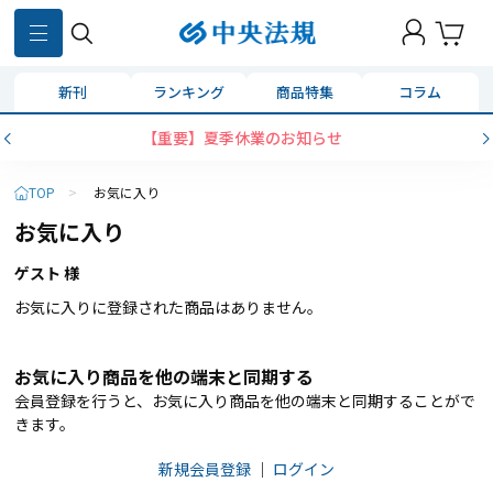
新刊
ランキング
商品特集
コラム
【重要】夏季休業のお知らせ
TOP
>
お気に入り
お気に入り
ゲスト 様
お気に入りに登録された商品はありません。
お気に入り商品を他の端末と同期する
会員登録を行うと、お気に入り商品を他の端末と同期することがで
きます。
新規会員登録
｜
ログイン