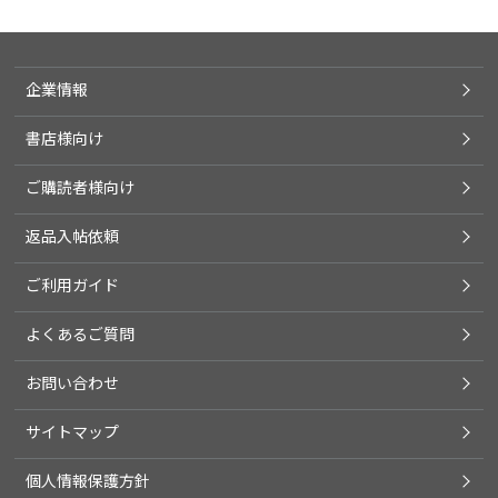
企業情報
書店様向け
ご購読者様向け
返品入帖依頼
ご利用ガイド
よくあるご質問
お問い合わせ
サイトマップ
個人情報保護方針