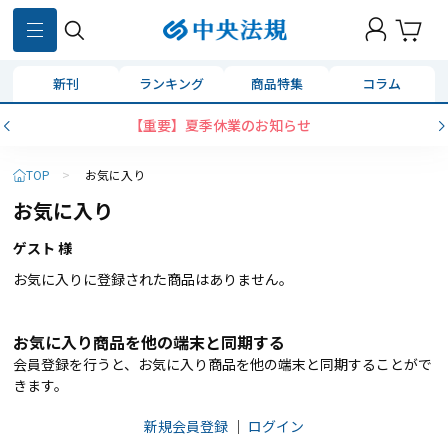
新刊
ランキング
商品特集
コラム
【重要】夏季休業のお知らせ
TOP
>
お気に入り
お気に入り
ゲスト 様
お気に入りに登録された商品はありません。
お気に入り商品を他の端末と同期する
会員登録を行うと、お気に入り商品を他の端末と同期することがで
きます。
新規会員登録
｜
ログイン