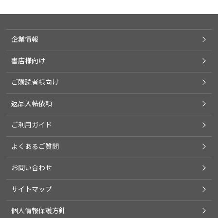
企業情報
書店様向け
ご購読者様向け
返品入帖依頼
ご利用ガイド
よくあるご質問
お問い合わせ
サイトマップ
個人情報保護方針