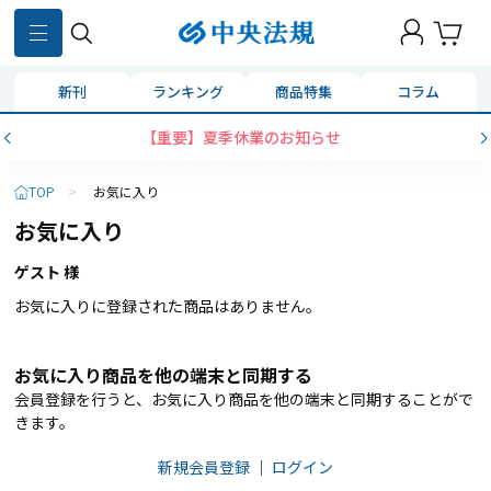
新刊
ランキング
商品特集
コラム
【重要】夏季休業のお知らせ
TOP
>
お気に入り
お気に入り
ゲスト 様
お気に入りに登録された商品はありません。
お気に入り商品を他の端末と同期する
会員登録を行うと、お気に入り商品を他の端末と同期することがで
きます。
新規会員登録
｜
ログイン