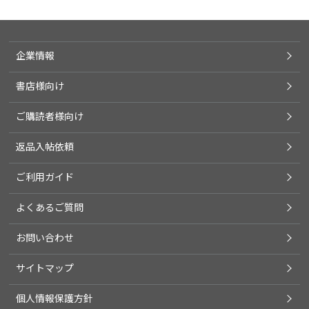
企業情報
書店様向け
ご購読者様向け
返品入帖依頼
ご利用ガイド
よくあるご質問
お問い合わせ
サイトマップ
個人情報保護方針