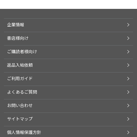
企業情報
書店様向け
ご購読者様向け
返品入帖依頼
ご利用ガイド
よくあるご質問
お問い合わせ
サイトマップ
個人情報保護方針