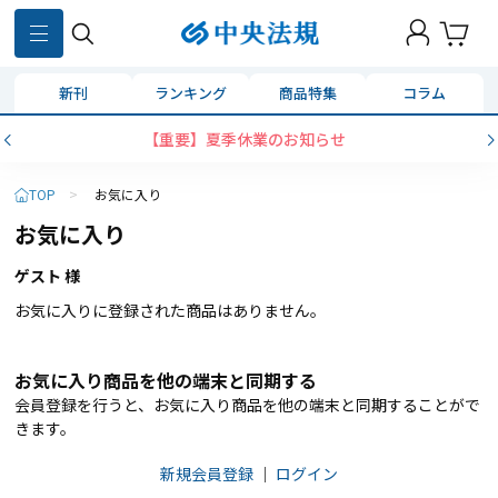
新刊
ランキング
商品特集
コラム
【重要】夏季休業のお知らせ
TOP
>
お気に入り
お気に入り
ゲスト 様
お気に入りに登録された商品はありません。
お気に入り商品を他の端末と同期する
会員登録を行うと、お気に入り商品を他の端末と同期することがで
きます。
新規会員登録
｜
ログイン