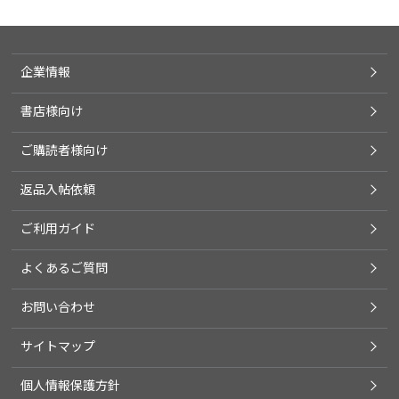
企業情報
書店様向け
ご購読者様向け
返品入帖依頼
ご利用ガイド
よくあるご質問
お問い合わせ
サイトマップ
個人情報保護方針