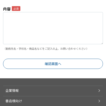
内容
（勤務先名・学校名・商品名などをご記入の上、お問い合わせください）
企業情報
書店様向け