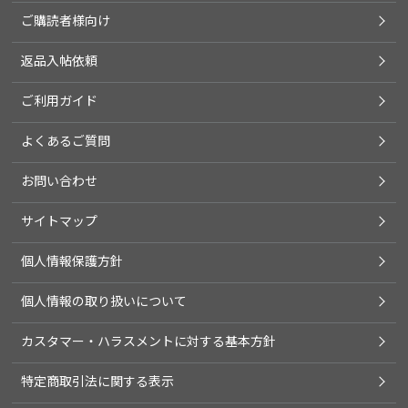
ご購読者様向け
返品入帖依頼
ご利用ガイド
よくあるご質問
お問い合わせ
サイトマップ
個人情報保護方針
個人情報の取り扱いについて
カスタマー・ハラスメントに対する基本方針
特定商取引法に関する表示