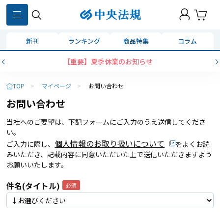
新刊
ランキング
商品特集
コラム
【重要】夏季休業のお知らせ
TOP
>
マイページ
>
お問い合わせ
お問い合わせ
当社へのご要望は、下記フォームにご入力のうえ送信してくださ
い。
個人情報のお取り扱いについて
ご入力に際し、
をよくお読
みいただき、記載内容に同意いただいた上で送信いただきますよう
お願いいたします。
件名(タイトル)