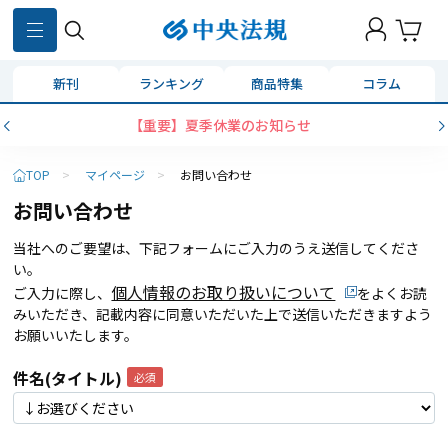
新刊
ランキング
商品特集
コラム
【重要】夏季休業のお知らせ
TOP
>
マイページ
>
お問い合わせ
お問い合わせ
当社へのご要望は、下記フォームにご入力のうえ送信してくださ
い。
個人情報のお取り扱いについて
ご入力に際し、
をよくお読
みいただき、記載内容に同意いただいた上で送信いただきますよう
お願いいたします。
件名(タイトル)