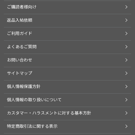
ご購読者様向け
返品入帖依頼
ご利用ガイド
よくあるご質問
お問い合わせ
サイトマップ
個人情報保護方針
個人情報の取り扱いについて
カスタマー・ハラスメントに対する基本方針
特定商取引法に関する表示