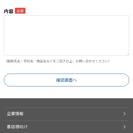
内容
（勤務先名・学校名・商品名などをご記入の上、お問い合わせください）
企業情報
書店様向け