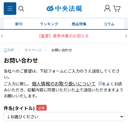
新刊
ランキング
商品特集
コラム
【重要】夏季休業のお知らせ
TOP
>
マイページ
>
お問い合わせ
お問い合わせ
当社へのご要望は、下記フォームにご入力のうえ送信してくださ
い。
個人情報のお取り扱いについて
ご入力に際し、
をよくお読
みいただき、記載内容に同意いただいた上で送信いただきますよう
お願いいたします。
件名(タイトル)