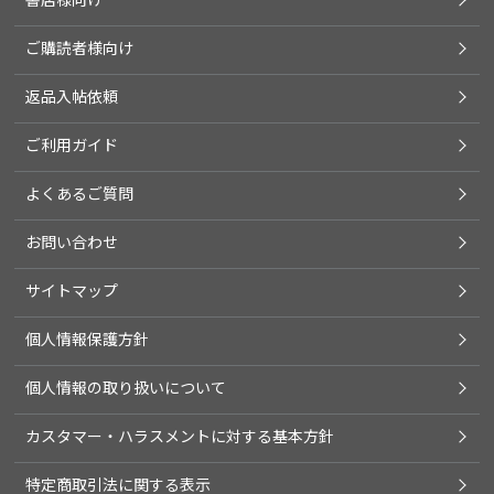
ご購読者様向け
返品入帖依頼
ご利用ガイド
よくあるご質問
お問い合わせ
サイトマップ
個人情報保護方針
個人情報の取り扱いについて
カスタマー・ハラスメントに対する基本方針
特定商取引法に関する表示