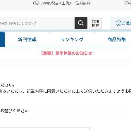
5,500円税込以上購入で送料無料
詳細
ご購
検索
新刊情報
ランキング
商品特集
【重要】夏季休業のお知らせ
ください。
読みいただき、記載内容に同意いただいた上で送信いただきますようお