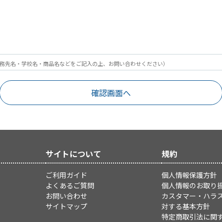
務先名・学校名・商品名などをご記入の上、お問い合わせください）
サイトについて
規約
ご利用ガイド
個人情報保護方針
よくあるご質問
個人情報のお取り
お問い合わせ
カスタマー・ハラ
サイトマップ
対する基本方針
特定商取引法に関