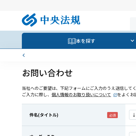
本を探す
お問い合わせ
当社へのご要望は、下記フォームにご入力のうえ送信して
ご入力に際し、
個人情報のお取り扱いについて
をよくお
件名(タイトル)