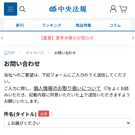
新刊
ランキング
商品特集
コラム
【重要】夏季休業のお知らせ
TOP
>
マイページ
>
お問い合わせ
お問い合わせ
当社へのご要望は、下記フォームにご入力のうえ送信してくださ
い。
個人情報のお取り扱いについて
ご入力に際し、
をよくお読
みいただき、記載内容に同意いただいた上で送信いただきますよう
お願いいたします。
件名(タイトル)