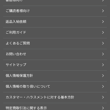
ご購読者様向け
返品入帖依頼
ご利用ガイド
よくあるご質問
お問い合わせ
サイトマップ
個人情報保護方針
個人情報の取り扱いについて
カスタマー・ハラスメントに対する基本方針
特定商取引法に関する表示