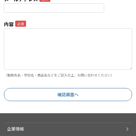
内容
（勤務先名・学校名・商品名などをご記入の上、お問い合わせください）
企業情報