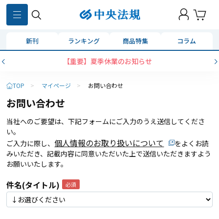
新刊
ランキング
商品特集
コラム
【重要】夏季休業のお知らせ
TOP
>
マイページ
>
お問い合わせ
お問い合わせ
当社へのご要望は、下記フォームにご入力のうえ送信してくださ
い。
個人情報のお取り扱いについて
ご入力に際し、
をよくお読
みいただき、記載内容に同意いただいた上で送信いただきますよう
お願いいたします。
件名(タイトル)