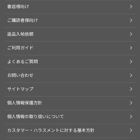
書店様向け
ご購読者様向け
返品入帖依頼
ご利用ガイド
よくあるご質問
お問い合わせ
サイトマップ
個人情報保護方針
個人情報の取り扱いについて
カスタマー・ハラスメントに対する基本方針