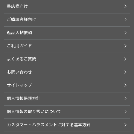
書店様向け
ご購読者様向け
返品入帖依頼
ご利用ガイド
よくあるご質問
お問い合わせ
サイトマップ
個人情報保護方針
個人情報の取り扱いについて
カスタマー・ハラスメントに対する基本方針