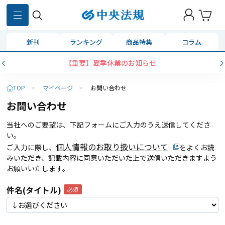
新刊
ランキング
商品特集
コラム
【重要】夏季休業のお知らせ
TOP
>
マイページ
>
お問い合わせ
お問い合わせ
当社へのご要望は、下記フォームにご入力のうえ送信してくださ
い。
個人情報のお取り扱いについて
ご入力に際し、
をよくお読
みいただき、記載内容に同意いただいた上で送信いただきますよう
お願いいたします。
件名(タイトル)