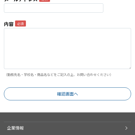
内容
（勤務先名・学校名・商品名などをご記入の上、お問い合わせください）
企業情報