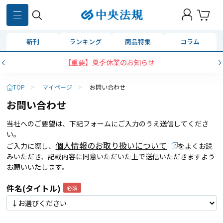
新刊
ランキング
商品特集
コラム
【重要】夏季休業のお知らせ
TOP
>
マイページ
>
お問い合わせ
お問い合わせ
当社へのご要望は、下記フォームにご入力のうえ送信してくださ
い。
個人情報のお取り扱いについて
ご入力に際し、
をよくお読
みいただき、記載内容に同意いただいた上で送信いただきますよう
お願いいたします。
件名(タイトル)