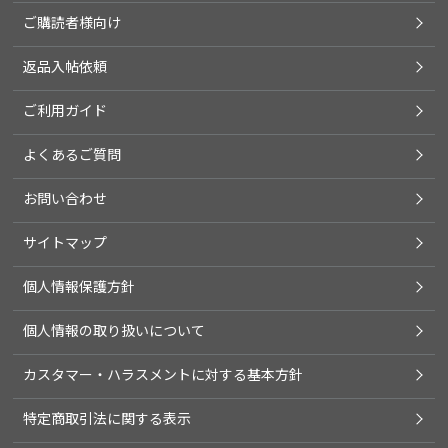
ご購読者様向け
返品入帖依頼
ご利用ガイド
よくあるご質問
お問い合わせ
サイトマップ
個人情報保護方針
個人情報の取り扱いについて
カスタマー・ハラスメントに対する基本方針
特定商取引法に関する表示