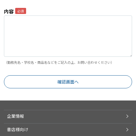
内容
（勤務先名・学校名・商品名などをご記入の上、お問い合わせください）
企業情報
書店様向け